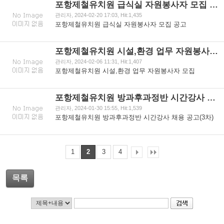
포항제철유치원 급식실 자원봉사자 모집 공고
관리자, 2024-02-20 17:03, Hit:1,435
포항제철유치원 급식실 자원봉사자 모집 공고
포항제철유치원 시설,환경 업무 자원봉사자 모집
관리자, 2024-02-06 11:31, Hit:1,407
포항제철유치원 시설,환경 업무 자원봉사자 모집
포항제철유치원 방과후과정반 시간강사 채용 공고（3차）
관리자, 2024-01-30 15:55, Hit:1,539
포항제철유치원 방과후과정반 시간강사 채용 공고(3차)
1
2
3
4
목록