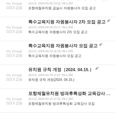
관리자, 2024-04-29 13:22, Hit:1,287
포항제철유치원 급실시 자원봉사자 모집 공고
특수교육지원 자원봉사자 2차 모집 공고
관리자, 2024-04-29 13:17, Hit:1,359
특수교육지원 자원봉사자 2차 모집 공고
특수교육지원 자원봉사자 모집 공고
관리자, 2024-04-23 16:19, Hit:1,345
특수교육지원 자원봉사자 모집 공고
유치원 규칙 개정（2024. 04.15.）
관리자, 2024-04-19 17:27, Hit:1,396
유치원 규칙 개정(2024. 04.15.)
포항제철유치원 방과후특성화 교육강사 모집
관리자, 2024-03-13 17:23, Hit:1,360
포항제철유치원 방과후특성화 교육강사 모집