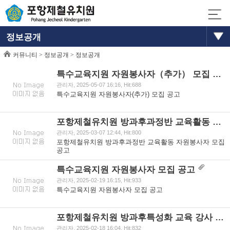
정보공개
커뮤니티 >
정보공개
>
정보공개
특수교육지원 자원봉사자（추가） 모집 공고
관리자, 2025-05-07 16:16, Hit:688
특수교육지원 자원봉사자(추가) 모집 공고
포항제철유치원 방과후과정반 교육활동 자원봉사자 모집 공고
관리자, 2025-03-07 12:44, Hit:800
포항제철유치원 방과후과정반 교육활동 자원봉사자 모집
공고
특수교육지원 자원봉사자 모집 공고
관리자, 2025-02-19 16:15, Hit:933
특수교육지원 자원봉사자 모집 공고
포항제철유치원 방과후특성화 교육 강사 （태권도） 모집 공고
관리자, 2025-02-18 16:04, Hit:832